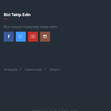
Bizi Takip Edin
Bizi sosyal medyada takip edin.
Anasayfa
Hakkımızda
İletişim