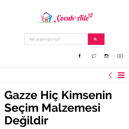
Gazze Hiç Kimsenin
Seçim Malzemesi
Değildir