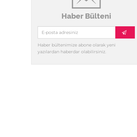
Haber Bülteni
Haber bültenimize abone olarak yeni
yazılardan haberdar olabilirsiniz.