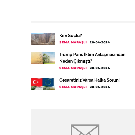
Kim Suçlu?
SEMA MARAŞLI
20-04-2024
Trump Paris İklim Anlaşmasından
Neden Çıkmıştı?
SEMA MARAŞLI
20-04-2024
Cesaretiniz Varsa Halka Sorun!
SEMA MARAŞLI
20-04-2024