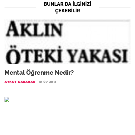
BUNLAR DA ILGINIZI
ÇEKEBILIR
Mental Öğrenme Nedir?
AYKUT KARAHAN
10-07-2013