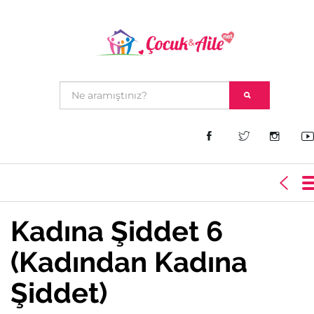
Kadına Şiddet 6
(Kadından Kadına
Şiddet)