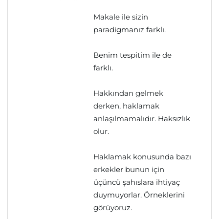
Makale ile sizin
paradigmanız farklı.
Benim tespitim ile de
farklı.
Hakkından gelmek
derken, haklamak
anlaşılmamalıdır. Haksızlık
olur.
Haklamak konusunda bazı
erkekler bunun için
üçüncü şahıslara ihtiyaç
duymuyorlar. Örneklerini
görüyoruz.