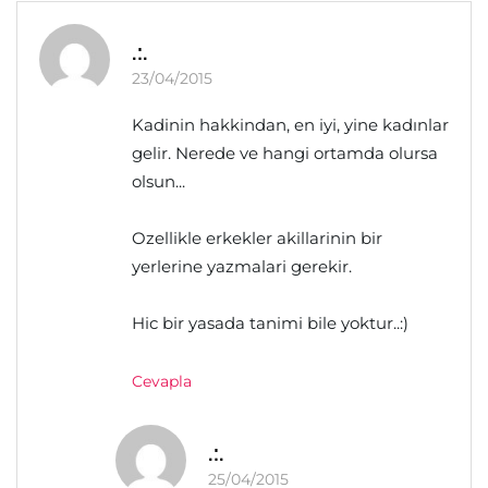
.:.
23/04/2015
Kadinin hakkindan, en iyi, yine kadınlar
gelir. Nerede ve hangi ortamda olursa
olsun...
Ozellikle erkekler akillarinin bir
yerlerine yazmalari gerekir.
Hic bir yasada tanimi bile yoktur..:)
Cevapla
.:.
25/04/2015