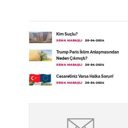
Kim Suçlu?
SEMA MARAŞLI
20-04-2024
Trump Paris İklim Anlaşmasından
Neden Çıkmıştı?
SEMA MARAŞLI
20-04-2024
Cesaretiniz Varsa Halka Sorun!
SEMA MARAŞLI
20-04-2024