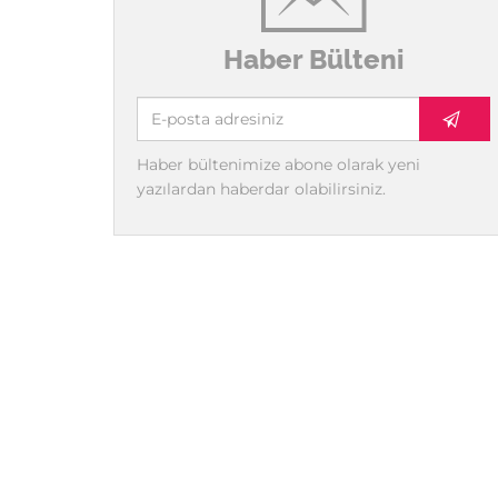
Haber Bülteni
Haber bültenimize abone olarak yeni
yazılardan haberdar olabilirsiniz.