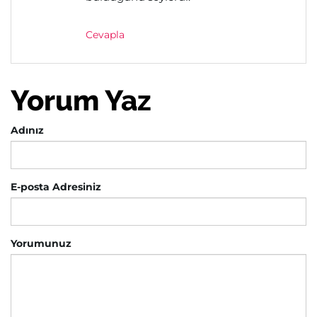
Cevapla
Yorum Yaz
Adınız
E-posta Adresiniz
Yorumunuz