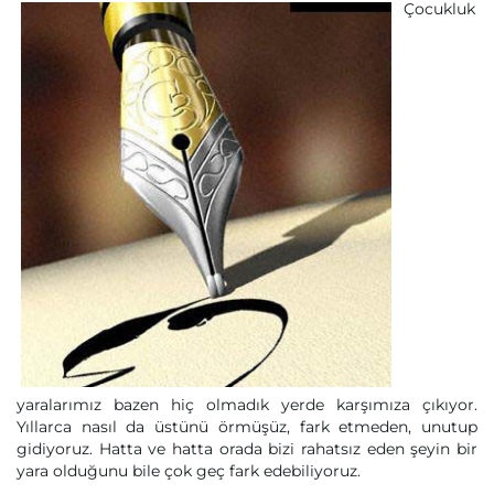
Çocukluk
yaralarımız bazen hiç olmadık yerde karşımıza çıkıyor.
Yıllarca nasıl da üstünü örmüşüz, fark etmeden, unutup
gidiyoruz. Hatta ve hatta orada bizi rahatsız eden şeyin bir
yara olduğunu bile çok geç fark edebiliyoruz.