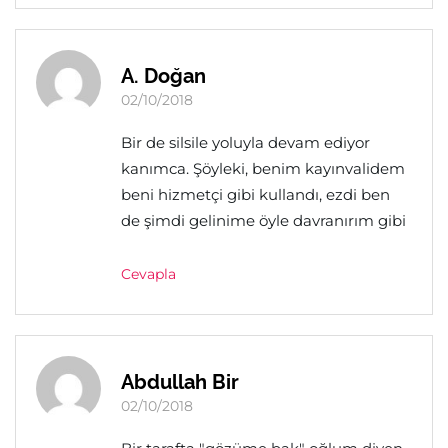
A. Doğan
02/10/2018
Bir de silsile yoluyla devam ediyor
kanımca. Şöyleki, benim kayınvalidem
beni hizmetçi gibi kullandı, ezdi ben
de şimdi gelinime öyle davranırım gibi
Cevapla
Abdullah Bir
02/10/2018