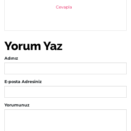
Cevapla
Yorum Yaz
Adınız
E-posta Adresiniz
Yorumunuz