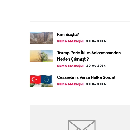
Kim Suçlu?
SEMA MARAŞLI
20-04-2024
Trump Paris İklim Anlaşmasından
Neden Çıkmıştı?
SEMA MARAŞLI
20-04-2024
Cesaretiniz Varsa Halka Sorun!
SEMA MARAŞLI
20-04-2024