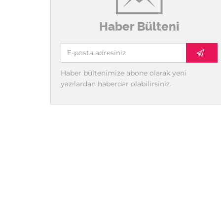
Haber Bülteni
Haber bültenimize abone olarak yeni
yazılardan haberdar olabilirsiniz.