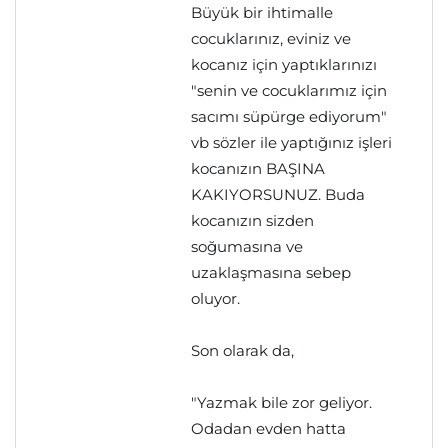
Büyük bir ihtimalle
cocuklarınız, eviniz ve
kocanız için yaptıklarınızı
"senin ve cocuklarımız için
sacımı süpürge ediyorum"
vb sözler ile yaptığınız işleri
kocanızın BAŞINA
KAKIYORSUNUZ. Buda
kocanızın sizden
soğumasına ve
uzaklaşmasına sebep
oluyor.
Son olarak da,
"Yazmak bile zor geliyor.
Odadan evden hatta