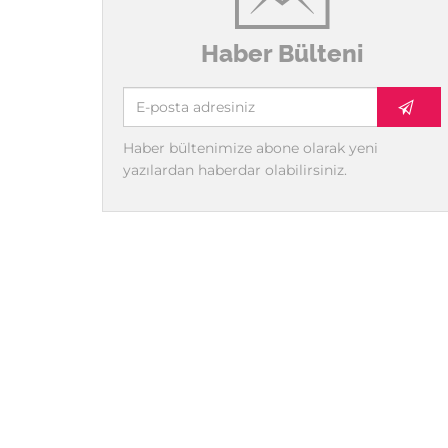
Haber Bülteni
Haber bültenimize abone olarak yeni
yazılardan haberdar olabilirsiniz.