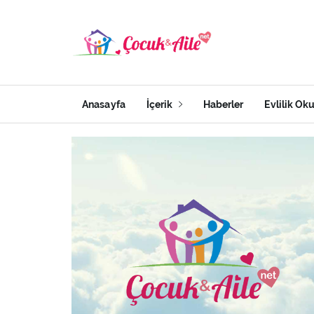
Anasayfa
İçerik
Haberler
Evlilik Ok