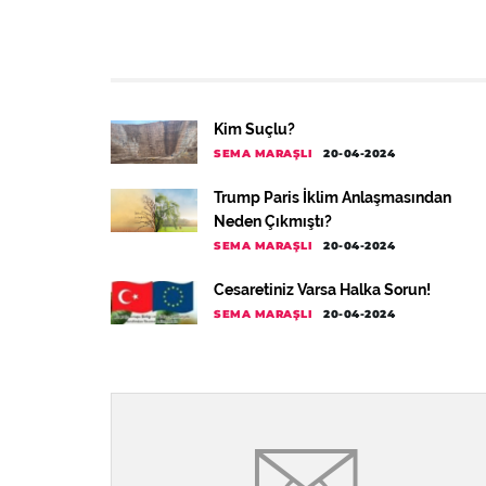
Kim Suçlu?
SEMA MARAŞLI
20-04-2024
Trump Paris İklim Anlaşmasından
Neden Çıkmıştı?
SEMA MARAŞLI
20-04-2024
Cesaretiniz Varsa Halka Sorun!
SEMA MARAŞLI
20-04-2024