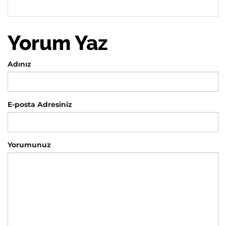
Yorum Yaz
Adınız
E-posta Adresiniz
Yorumunuz