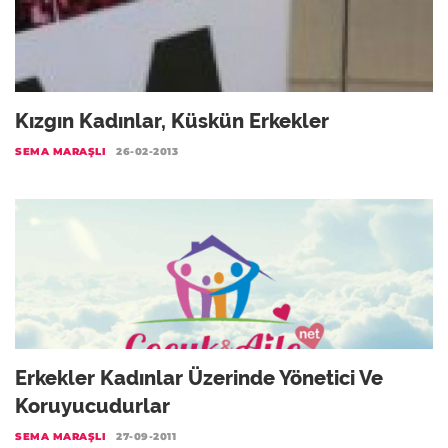
Kızgın Kadınlar, Küskün Erkekler
SEMA MARAŞLI
26-02-2013
Erkekler Kadınlar Üzerinde Yönetici Ve
Koruyucudurlar
SEMA MARAŞLI
27-09-2011