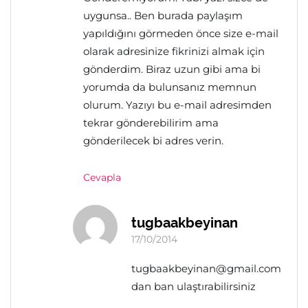
uygunsa.. Ben burada paylaşım
yapıldığını görmeden önce size e-mail
olarak adresinize fikrinizi almak için
gönderdim. Biraz uzun gibi ama bi
yorumda da bulunsanız memnun
olurum. Yazıyı bu e-mail adresimden
tekrar gönderebilirim ama
gönderilecek bi adres verin.
Cevapla
tugbaakbeyinan
17/10/2014
tugbaakbeyinan@gmail.com
dan ban ulaştırabilirsiniz