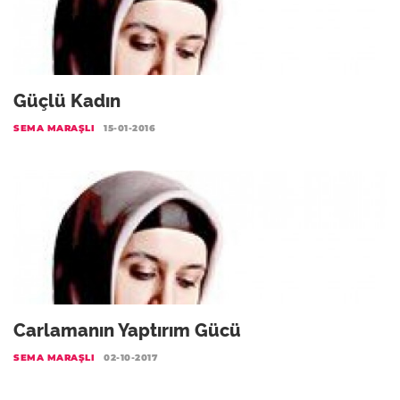
Güçlü Kadın
SEMA MARAŞLI
15-01-2016
Carlamanın Yaptırım Gücü
SEMA MARAŞLI
02-10-2017