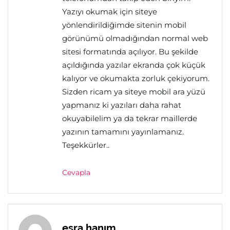
Yazıyı okumak için siteye
yönlendirildiğimde sitenin mobil
görünümü olmadığından normal web
sitesi formatında açılıyor. Bu şekilde
açıldığında yazılar ekranda çok küçük
kalıyor ve okumakta zorluk çekiyorum.
Sizden ricam ya siteye mobil ara yüzü
yapmanız ki yazıları daha rahat
okuyabilelim ya da tekrar maillerde
yazının tamamını yayınlamanız.
Teşekkürler..
Cevapla
esra hanım