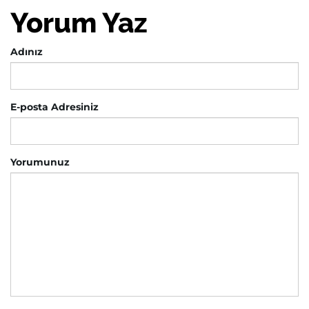
Yorum Yaz
Adınız
E-posta Adresiniz
Yorumunuz