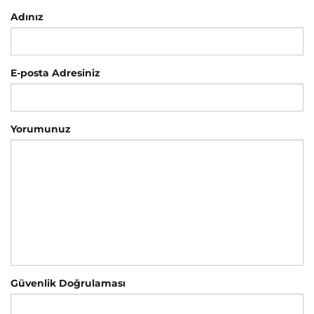
Adınız
E-posta Adresiniz
Yorumunuz
Güvenlik Doğrulaması