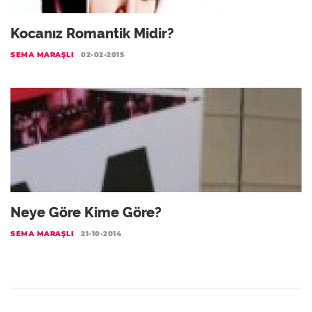
Kocanız Romantik Midir?
SEMA MARAŞLI
02-02-2015
Neye Göre Kime Göre?
SEMA MARAŞLI
21-10-2014