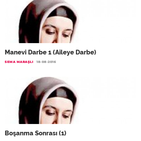
Manevi Darbe 1 (Aileye Darbe)
SEMA MARAŞLI
18-08-2016
Boşanma Sonrası (1)