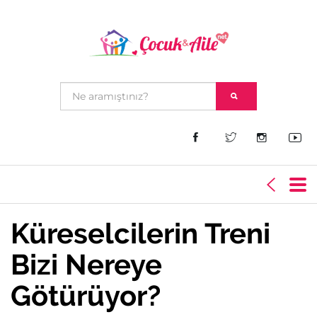
Küreselcilerin Treni
Bizi Nereye
Götürüyor?