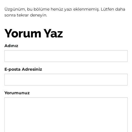
Üzgünüm, bu bölüme henüz yazı eklenmemiş. Lütfen daha
sonra tekrar deneyin.
Yorum Yaz
Adınız
E-posta Adresiniz
Yorumunuz