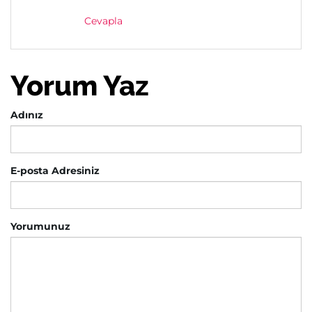
Cevapla
Yorum Yaz
Adınız
E-posta Adresiniz
Yorumunuz