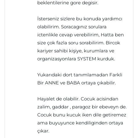
beklentilerine gore degisir.
İsterseniz sizlere bu konuda yardımcı
olabilirim. Soracagınız sorulara
ictenlikle cevap verebilirim, Hatta ben
size çok fazla soru sorabilirim. Bircok
kariyer sahibi kişiye, kurumlara ve
organizasyonlara SYSTEM kurduk.
Yukarıdaki dort tanımlamadan Farkli
Bir ANNE ve BABA ortaya çıkabilir.
Hayalet de olabilir. Cocuk acisindan
zalim, gaddar , paragoz bir ebeveyn de.
Cocuk bunu kucuk iken dile getiremez
ama buyuyunce kendiliginden ortaya
çıkar.