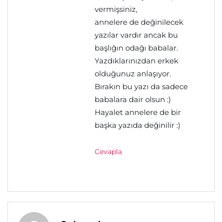
vermişsiniz,
annelere de değinilecek
yazılar vardır ancak bu
başlığın odağı babalar.
Yazdıklarınızdan erkek
olduğunuz anlaşıyor.
Bırakın bu yazı da sadece
babalara dair olsun :)
Hayalet annelere de bir
başka yazıda değinilir :)
Cevapla