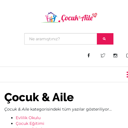
Çocuk & Aile
Çocuk & Aile
kategorisindeki tüm yazılar gösteriliyor...
Evlilik Okulu
Çocuk Eğitimi