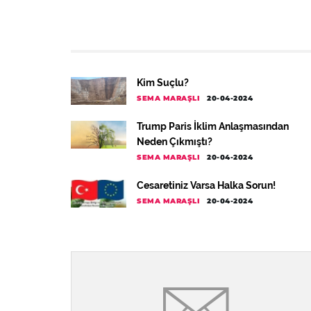
Kim Suçlu?
SEMA MARAŞLI
20-04-2024
Trump Paris İklim Anlaşmasından
Neden Çıkmıştı?
SEMA MARAŞLI
20-04-2024
Cesaretiniz Varsa Halka Sorun!
SEMA MARAŞLI
20-04-2024