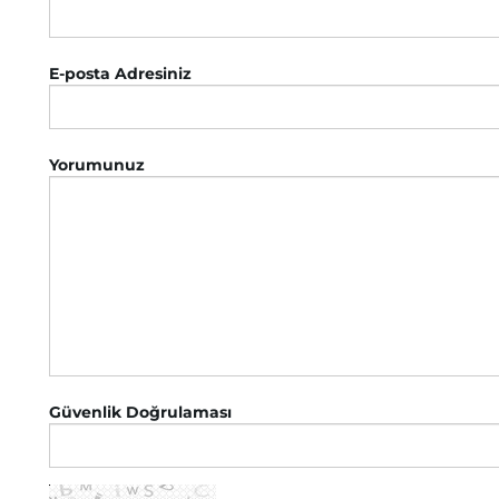
E-posta Adresiniz
Yorumunuz
Güvenlik Doğrulaması