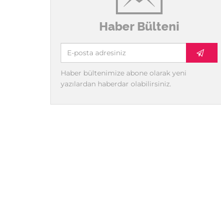
Haber Bülteni
Haber bültenimize abone olarak yeni
yazılardan haberdar olabilirsiniz.