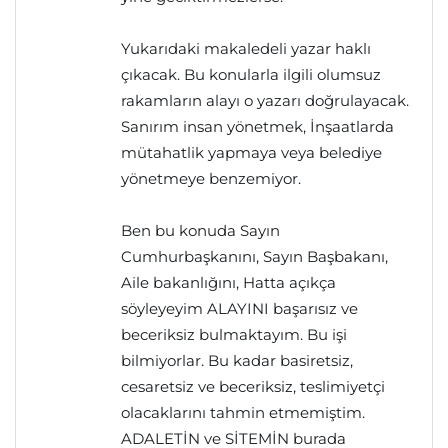
Yukarıdaki makaledeli yazar haklı
çıkacak. Bu konularla ilgili olumsuz
rakamların alayı o yazarı doğrulayacak.
Sanırım insan yönetmek, İnşaatlarda
mütahatlik yapmaya veya belediye
yönetmeye benzemiyor.
Ben bu konuda Sayın
Cumhurbaşkanını, Sayın Başbakanı,
Aile bakanlığını, Hatta açıkça
söyleyeyim ALAYINI başarısız ve
beceriksiz bulmaktayım. Bu işi
bilmiyorlar. Bu kadar basiretsiz,
cesaretsiz ve beceriksiz, teslimiyetçi
olacaklarını tahmin etmemiştim.
ADALETİN ve SİTEMİN burada