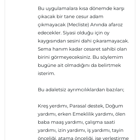
Bu uygulamalara kısa dönemde karşı
çıkacak bir tane cesur adam
çıkmayacak (Mecliste) Anında afaroz
edecekler. Siyasi olduğu için oy
kaygısından sesini dahi çıkaramayacak.
Sema hanım kadar cesaret sahibi olan
birini görmeyeceksiniz. Bu söylemim
bugüne ait olmadığını da belirtmek
isterim.
Bu adaletsiz ayrımcılıklardan bazıları;
Kreş yerdımı, Parasal destek, Doğum
yardımı, erken Emeklilik yardımı, ölen
baba maaş yardımı, çalışma saati
yardımı, izin yardımı, iş yardımı, tayin
önceliği, atama önceliği, işe yerleştirme