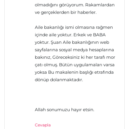
olmadığını görüyorum. Rakamlardan
ve gerçeklerden bir haberler.
Aile bakanlığı ismi olmasına rağmen
içinde aile yoktur. Erkek ve BABA
yoktur. Şuan Aile bakanlığının web
sayfalarına sosyal medya hesaplarına
bakınız, Göreceksiniz ki her tarafı mor
çatı olmuş. Bütün uygulamaları varsa
yoksa Bu makalenin başlığı etrafında
dönüp dolanmaktadır.
Allah sonumuzu hayır etsin.
Cevapla