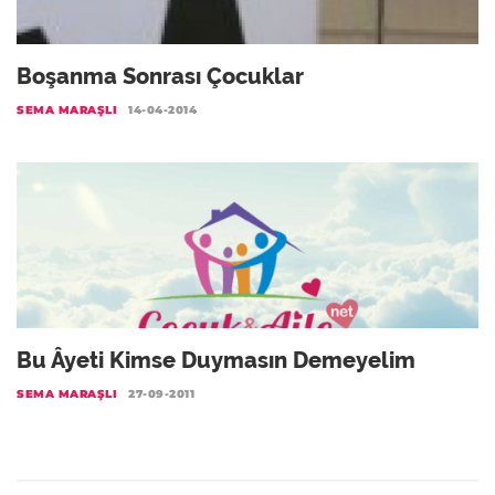
Boşanma Sonrası Çocuklar
SEMA MARAŞLI
14-04-2014
Bu Âyeti Kimse Duymasın Demeyelim
SEMA MARAŞLI
27-09-2011