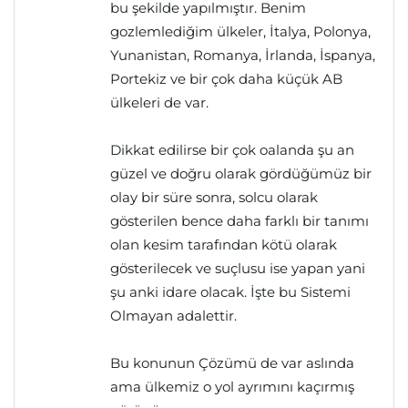
bu şekilde yapılmıştır. Benim
gozlemlediğim ülkeler, İtalya, Polonya,
Yunanistan, Romanya, İrlanda, İspanya,
Portekiz ve bir çok daha küçük AB
ülkeleri de var.
Dikkat edilirse bir çok oalanda şu an
güzel ve doğru olarak gördüğümüz bir
olay bir süre sonra, solcu olarak
gösterilen bence daha farklı bir tanımı
olan kesim tarafından kötü olarak
gösterilecek ve suçlusu ise yapan yani
şu anki idare olacak. İşte bu Sistemi
Olmayan adalettir.
Bu konunun Çözümü de var aslında
ama ülkemiz o yol ayrımını kaçırmış