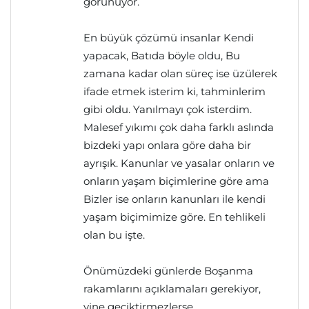
görünüyor.
En büyük çözümü insanlar Kendi
yapacak, Batıda böyle oldu, Bu
zamana kadar olan süreç ise üzülerek
ifade etmek isterim ki, tahminlerim
gibi oldu. Yanılmayı çok isterdim.
Malesef yıkımı çok daha farklı aslında
bizdeki yapı onlara göre daha bir
ayrışık. Kanunlar ve yasalar onların ve
onların yaşam biçimlerine göre ama
Bizler ise onların kanunları ile kendi
yaşam biçimimize göre. En tehlikeli
olan bu işte.
Önümüzdeki günlerde Boşanma
rakamlarını açıklamaları gerekiyor,
yine geciktirmezlerse.