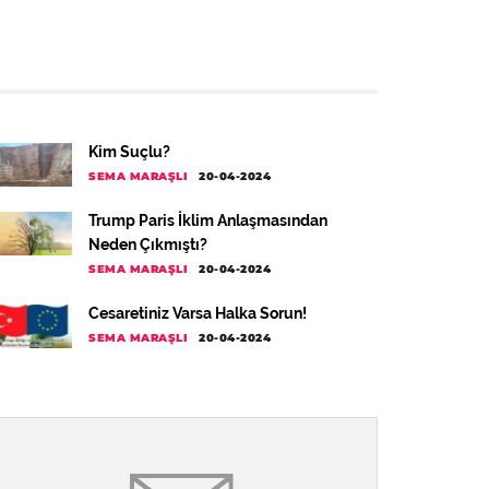
Kim Suçlu?
SEMA MARAŞLI
20-04-2024
Trump Paris İklim Anlaşmasından
Neden Çıkmıştı?
SEMA MARAŞLI
20-04-2024
Cesaretiniz Varsa Halka Sorun!
SEMA MARAŞLI
20-04-2024