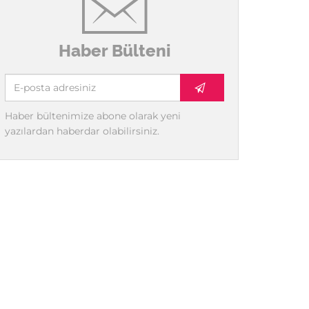
Haber Bülteni
Haber bültenimize abone olarak yeni
yazılardan haberdar olabilirsiniz.