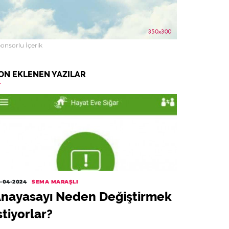
onsorlu İçerik
ON EKLENEN YAZILAR
-04-2024
SEMA MARAŞLI
nayasayı Neden Değiştirmek
stiyorlar?